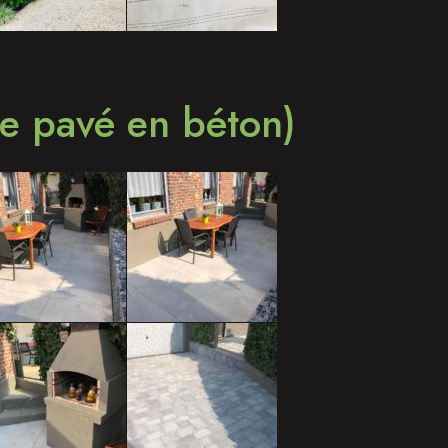
de pavé en béton)