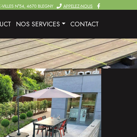
-VILLES N°54, 4670 BLEGNY
APPELEZ-NOUS
UCT
NOS SERVICES
CONTACT