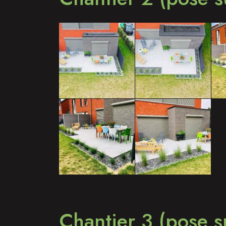
Chantier 3 (pose s